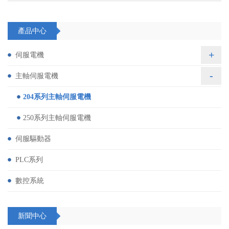
產品中心
+
伺服電機
-
主軸伺服電機
204系列主軸伺服電機
250系列主軸伺服電機
伺服驅動器
PLC系列
數控系統
新聞中心