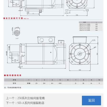
上一个：
250系列主軸伺服電機
返回
下一个：
SD-A系列伺服驅動器