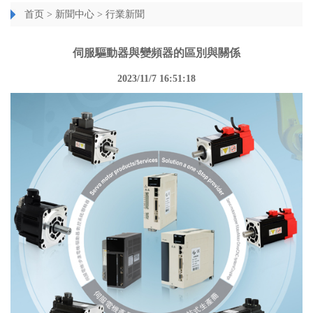
首页
>
新聞中心
>
行業新聞
伺服驅動器與變頻器的區別與關係
2023/11/7 16:51:18